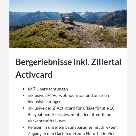
Bergerlebnisse inkl. Zillertal
Activcard
ab 7 Übernachtungen
inklusive 3/4 Verwöhnpension und unseren
Inklusivleistungen
inklusive der Z-Activcard für 6 Tage für alle 10
Bergbahnen, Freischwimmbäder, öffentliche
Verkehrsmittel, uvm.
Relaxen in unserem Saunaparadies mit direktem
Zugang in den Garten und zum Naturbadeteich