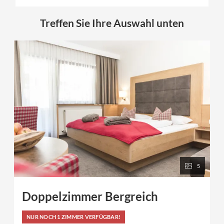
Treffen Sie Ihre Auswahl unten
5
Doppelzimmer Bergreich
NUR NOCH 1 ZIMMER VERFÜGBAR!