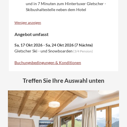
und in 7 Minuten zum Hintertuxer Gletscher -
Skibushaltestelle neben dem Hotel
Weniger anzeigen
Angebot umfasst
Sa, 17 Okt 2026
-
Sa, 24 Okt 2026
(
7 Nächte
)
Gletscher Ski - und Snowboarden
(
3/4 Pension
)
Buchungsbedingungen & Konditionen
Treffen Sie Ihre Auswahl unten